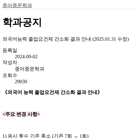
중어중문학과
학과공지
외국어능력 졸업요건제 간소화 결과 안내 (2025.01.31 수정)
등록일
2024-09-02
작성자
중어중문학과
조회수
29030
《외국어 능력 졸업요건제 간소화 결과 안내》
<주요 변경 사항>
1) 응시 횟수 기준 축소 (기존 7회 → 1회)