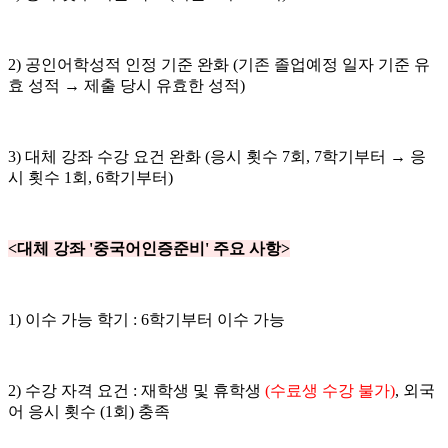
2) 공인어학성적 인정 기준 완화 (기존 졸업예정 일자 기준 유
효 성적 → 제출 당시 유효한 성적)
3) 대체 강좌 수강 요건 완화 (응시 횟수 7회, 7학기부터 → 응
시 횟수 1회, 6학기부터)
<대체 강좌 '중국어인증준비' 주요 사항>
1) 이수 가능 학기 : 6학기부터 이수 가능
2) 수강 자격 요건 : 재학생 및 휴학생
(
수료생 수강 불가
)
, 외국
어 응시 횟수 (1회) 충족