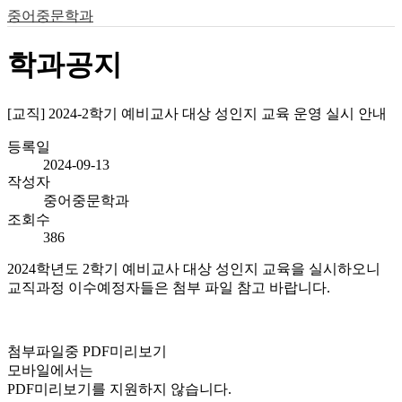
중어중문학과
학과공지
[교직] 2024-2학기 예비교사 대상 성인지 교육 운영 실시 안내
등록일
2024-09-13
작성자
중어중문학과
조회수
386
2024학년도 2학기 예비교사 대상 성인지 교육을 실시하오니
교직과정 이수예정자들은 첨부 파일 참고 바랍니다.
첨부파일중 PDF미리보기
모바일에서는
PDF미리보기를 지원하지 않습니다.