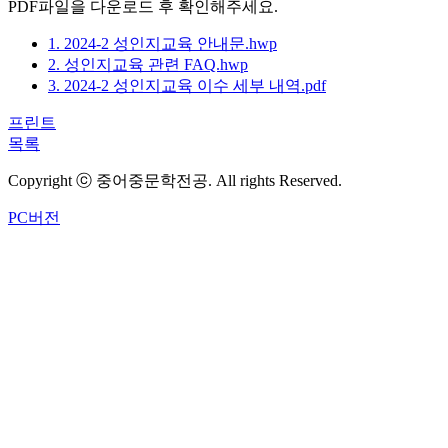
PDF파일을 다운로드 후 확인해주세요.
1. 2024-2 성인지교육 안내문.hwp
2. 성인지교육 관련 FAQ.hwp
3. 2024-2 성인지교육 이수 세부 내역.pdf
프린트
목록
Copyright ⓒ 중어중문학전공. All rights Reserved.
PC버전