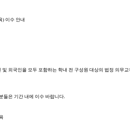
) 이수 안내
및 외국인을 모두 포함하는 학내 전 구성원 대상의 법정 의무교육
분들은 기간 내에 이수 바랍니다.
교육