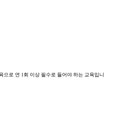
으로 연 1회 이상 필수로 들어야 하는 교육입니