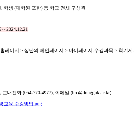
직원, 학생 (대학원 포함) 등 학교 전체 구성원
5 ~ 2024.12.21
스 홈페이지 > 상단의 메인페이지 > 마이페이지-수강과목 > 학기
내전화 (054-770-4977), 이메일 (hrc@dongguk.ac.kr)
교육 수강방법.png