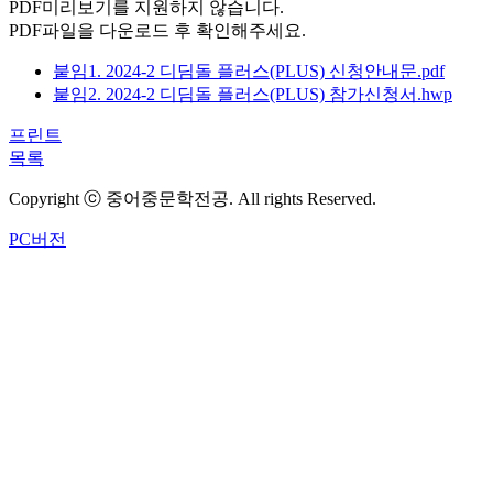
PDF미리보기를 지원하지 않습니다.
PDF파일을 다운로드 후 확인해주세요.
붙임1. 2024-2 디딤돌 플러스(PLUS) 신청안내문.pdf
붙임2. 2024-2 디딤돌 플러스(PLUS) 참가신청서.hwp
프린트
목록
Copyright ⓒ 중어중문학전공. All rights Reserved.
PC버전