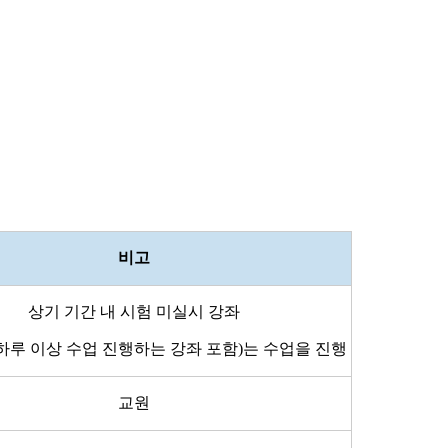
비고
상기 기간 내 시험 미실시 강좌
하루 이상 수업 진행하는 강좌 포함)는 수업을 진행
교원