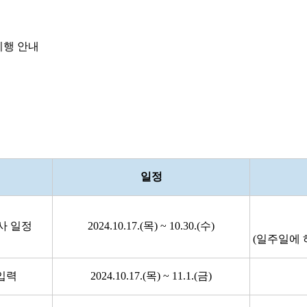
시행 안내
일정
고사 일정
2024.10.17.(목) ~ 10.30.(수)
(일주일에 
입력
2024.10.17.(목) ~ 11.1.(금)