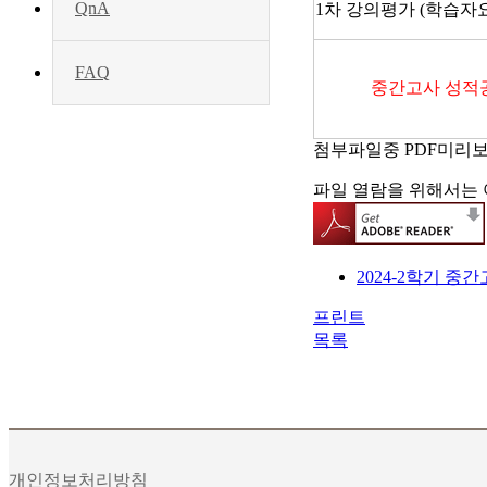
QnA
1차 강의평가 (학습자
FAQ
중간고사 성적
첨부파일중 PDF미리
파일 열람을 위해서는 
2024-2학기 중간
프린트
목록
개인정보처리방침