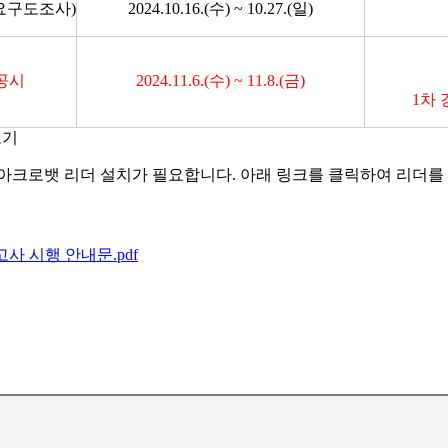
요구도조사)
2024.10.16.(수) ~ 10.27.(일)
공시
2024.11.6.(수) ~ 11.8.(금)
1차
보기
아크로뱃 리더 설치가 필요합니다. 아래 링크를 클릭하여 리더를
고사 시행 안내문.pdf