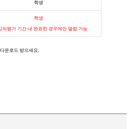
학생
학생
 강의평가 기간 내 완료한 경우에만 열람 가능
 다운로드 받으세요.