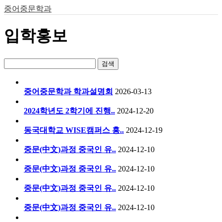
중어중문학과
입학홍보
검색
중어중문학과 학과설명회
2026-03-13
2024학년도 2학기에 진행..
2024-12-20
동국대학교 WISE캠퍼스 홍..
2024-12-19
중문(中文)과정 중국인 유..
2024-12-10
중문(中文)과정 중국인 유..
2024-12-10
중문(中文)과정 중국인 유..
2024-12-10
중문(中文)과정 중국인 유..
2024-12-10