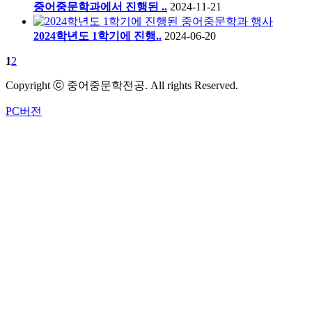
중어중문학과에서 진행된 ..
2024-11-21
2024학년도 1학기에 진행..
2024-06-20
1
2
Copyright ⓒ 중어중문학전공. All rights Reserved.
PC버전