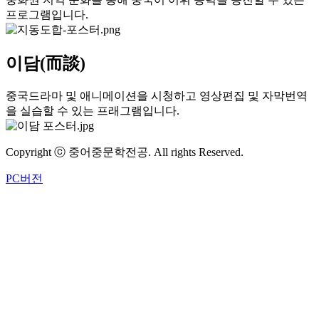
프로그램입니다.
이담(而談)
중국드라마 및 애니메이션을 시청하고 영상편집 및 자막번역
을 실습할 수 있는 프래그램입니다.
Copyright ⓒ 중어중문학전공. All rights Reserved.
PC버전