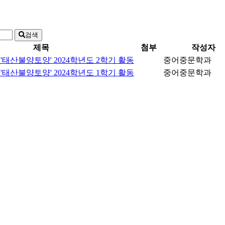
검색
제목
첨부
작성자
 '태산불양토양' 2024학년도 2학기 활동
중어중문학과
 '태산불양토양' 2024학년도 1학기 활동
중어중문학과