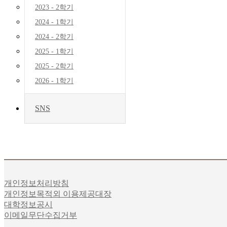
2023 - 2학기
2024 - 1학기
2024 - 2학기
2025 - 1학기
2025 - 2학기
2026 - 1학기
SNS
개인정보처리방침
개인정보목적외 이용제공대장
대학정보공시
이메일무단수집거부