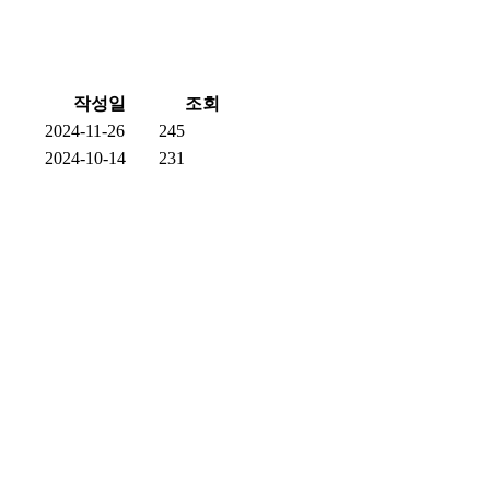
작성일
조회
2024-11-26
245
2024-10-14
231