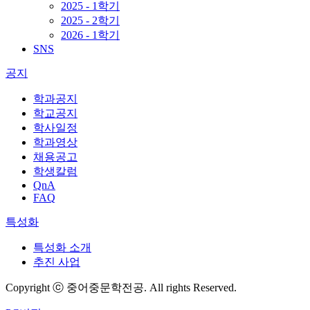
2025 - 1학기
2025 - 2학기
2026 - 1학기
SNS
공지
학과공지
학교공지
학사일정
학과영상
채용공고
학생칼럼
QnA
FAQ
특성화
특성화 소개
추진 사업
Copyright ⓒ 중어중문학전공. All rights Reserved.