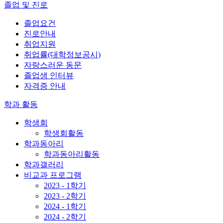
졸업 및 진로
졸업요건
진로안내
취업지원
취업률(대학정보공시)
자랑스러운 동문
졸업생 인터뷰
자격증 안내
학과 활동
학생회
학생회활동
학과동아리
학과동아리활동
학과갤러리
비교과 프로그램
2023 - 1학기
2023 - 2학기
2024 - 1학기
2024 - 2학기